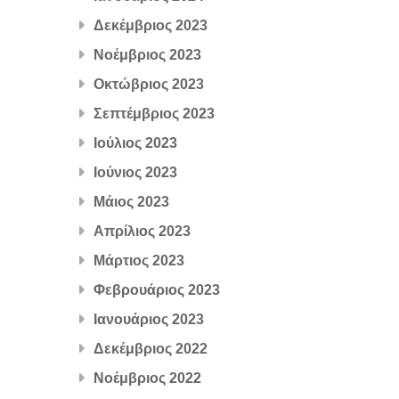
Δεκέμβριος 2023
Νοέμβριος 2023
Οκτώβριος 2023
Σεπτέμβριος 2023
Ιούλιος 2023
Ιούνιος 2023
Μάιος 2023
Απρίλιος 2023
Μάρτιος 2023
Φεβρουάριος 2023
Ιανουάριος 2023
Δεκέμβριος 2022
Νοέμβριος 2022