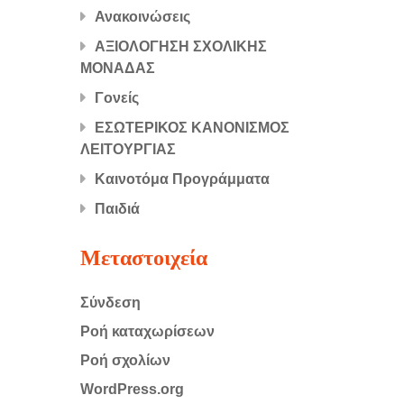
Ανακοινώσεις
ΑΞΙΟΛΟΓΗΣΗ ΣΧΟΛΙΚΗΣ
ΜΟΝΑΔΑΣ
Γονείς
ΕΣΩΤΕΡΙΚΟΣ ΚΑΝΟΝΙΣΜΟΣ
ΛΕΙΤΟΥΡΓΙΑΣ
Καινοτόμα Προγράμματα
Παιδιά
Μεταστοιχεία
Σύνδεση
Ροή καταχωρίσεων
Ροή σχολίων
WordPress.org