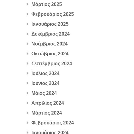
Μάρτιος 2025
Φεβρουάριος 2025
Ιανουάριος 2025
Δεκέμβριος 2024
Νοέμβριος 2024
Οκτώβριος 2024
Σεπτέμβριος 2024
Ιούλιος 2024
Ιούνιος 2024
Μάιος 2024
Απρίλιος 2024
Μάρτιος 2024
Φεβρουάριος 2024
Ιανουάριος 2024