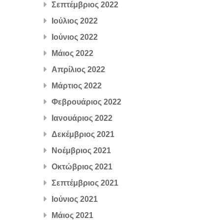
Σεπτέμβριος 2022
Ιούλιος 2022
Ιούνιος 2022
Μάιος 2022
Απρίλιος 2022
Μάρτιος 2022
Φεβρουάριος 2022
Ιανουάριος 2022
Δεκέμβριος 2021
Νοέμβριος 2021
Οκτώβριος 2021
Σεπτέμβριος 2021
Ιούνιος 2021
Μάιος 2021