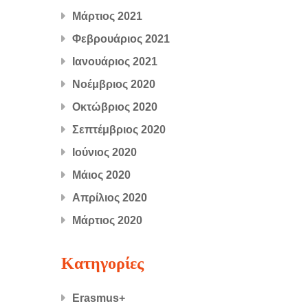
Μάρτιος 2021
Φεβρουάριος 2021
Ιανουάριος 2021
Νοέμβριος 2020
Οκτώβριος 2020
Σεπτέμβριος 2020
Ιούνιος 2020
Μάιος 2020
Απρίλιος 2020
Μάρτιος 2020
Kατηγορίες
Erasmus+