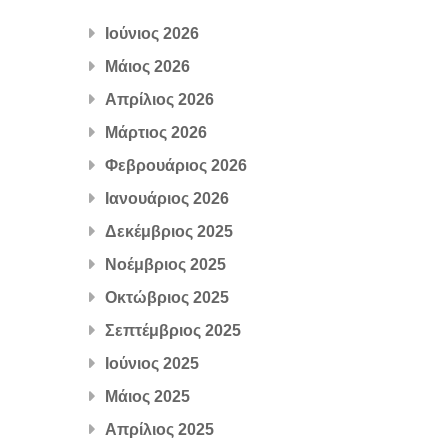
Ιούνιος 2026
Μάιος 2026
Απρίλιος 2026
Μάρτιος 2026
Φεβρουάριος 2026
Ιανουάριος 2026
Δεκέμβριος 2025
Νοέμβριος 2025
Οκτώβριος 2025
Σεπτέμβριος 2025
Ιούνιος 2025
Μάιος 2025
Απρίλιος 2025