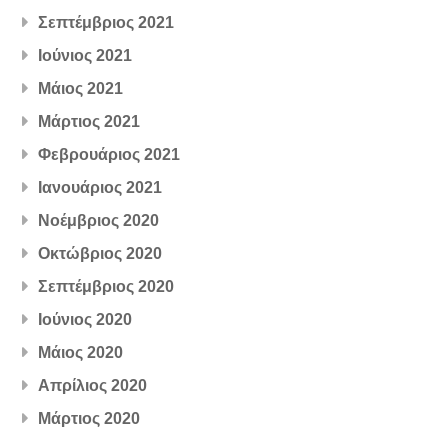
Σεπτέμβριος 2021
Ιούνιος 2021
Μάιος 2021
Μάρτιος 2021
Φεβρουάριος 2021
Ιανουάριος 2021
Νοέμβριος 2020
Οκτώβριος 2020
Σεπτέμβριος 2020
Ιούνιος 2020
Μάιος 2020
Απρίλιος 2020
Μάρτιος 2020