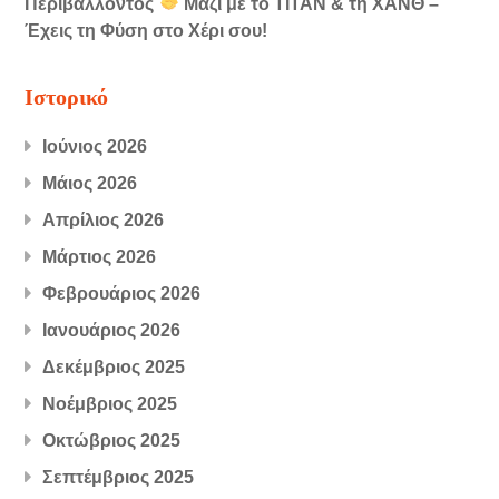
Περιβάλλοντος
Μαζί με το ΤΙΤΑΝ & τη ΧΑΝΘ –
Έχεις τη Φύση στο Χέρι σου!
Ιστορικό
Ιούνιος 2026
Μάιος 2026
Απρίλιος 2026
Μάρτιος 2026
Φεβρουάριος 2026
Ιανουάριος 2026
Δεκέμβριος 2025
Νοέμβριος 2025
Οκτώβριος 2025
Σεπτέμβριος 2025