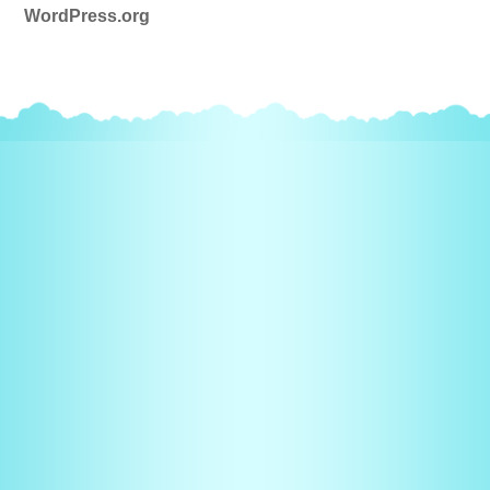
WordPress.org