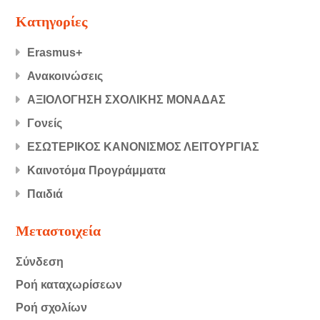
Kατηγορίες
Erasmus+
Ανακοινώσεις
ΑΞΙΟΛΟΓΗΣΗ ΣΧΟΛΙΚΗΣ ΜΟΝΑΔΑΣ
Γονείς
ΕΣΩΤΕΡΙΚΟΣ ΚΑΝΟΝΙΣΜΟΣ ΛΕΙΤΟΥΡΓΙΑΣ
Καινοτόμα Προγράμματα
Παιδιά
Μεταστοιχεία
Σύνδεση
Ροή καταχωρίσεων
Ροή σχολίων