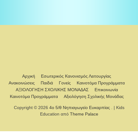
Αρχική
Εσωτερικός Κανονισμός Λειτουργίας
Ανακοινώσεις
Παιδιά
Γονείς
Καινοτόμα Προγράμματα
ΑΞΙΟΛΟΓΗΣΗ ΣΧΟΛΙΚΗΣ ΜΟΝΑΔΑΣ
Επικοινωνία
Καινοτόμα Προγράμματα
Αξιολόγηση Σχολικής Μονάδας
Copyright © 2026
4ο 5/θ Νηπιαγωγείο Ευκαρπίας
. | Kids
Education από
Theme Palace