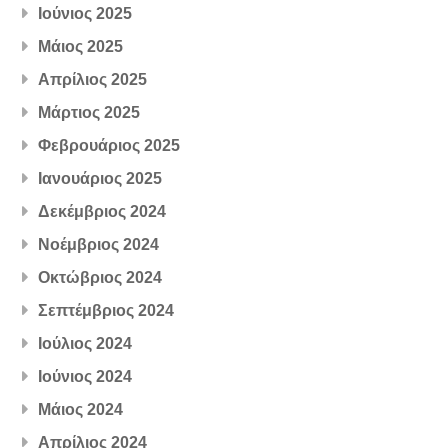
Ιούνιος 2025
Μάιος 2025
Απρίλιος 2025
Μάρτιος 2025
Φεβρουάριος 2025
Ιανουάριος 2025
Δεκέμβριος 2024
Νοέμβριος 2024
Οκτώβριος 2024
Σεπτέμβριος 2024
Ιούλιος 2024
Ιούνιος 2024
Μάιος 2024
Απρίλιος 2024