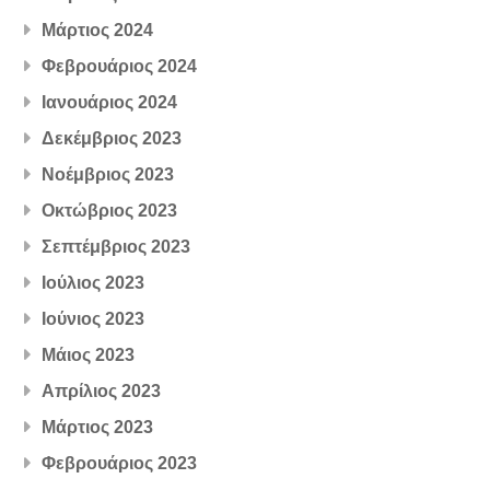
Μάρτιος 2024
Φεβρουάριος 2024
Ιανουάριος 2024
Δεκέμβριος 2023
Νοέμβριος 2023
Οκτώβριος 2023
Σεπτέμβριος 2023
Ιούλιος 2023
Ιούνιος 2023
Μάιος 2023
Απρίλιος 2023
Μάρτιος 2023
Φεβρουάριος 2023