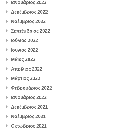
Ιανουάριος 2023
Δεκέμβριος 2022
Νοέμβριος 2022
Σεπτέμβριος 2022
Ιούλιος 2022
Ιούνιος 2022
Μάιος 2022
Απρίλιος 2022
Μάρτιος 2022
Φεβρουάριος 2022
Ιανουάριος 2022
Δεκέμβριος 2021
Νοέμβριος 2021
Οκτώβριος 2021