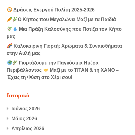
Δράσεις Ενεργού Πολίτη 2025-2026
Ο Κήπος που Μεγαλώνει Μαζί με τα Παιδιά
Μια Πράξη Καλοσύνης που Ποτίζει τον Κήπο
μας
Καλοκαιρινή Γιορτή: Χρώματα & Συναισθήματα
στην Αυλή μας
Γιορτάζουμε την Παγκόσμια Ημέρα
Περιβάλλοντος
Μαζί με το ΤΙΤΑΝ & τη ΧΑΝΘ –
Έχεις τη Φύση στο Χέρι σου!
Ιστορικό
Ιούνιος 2026
Μάιος 2026
Απρίλιος 2026