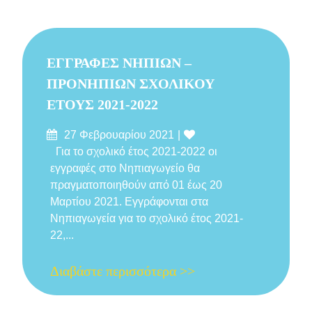
ΕΓΓΡΑΦΕΣ ΝΗΠΙΩΝ –
ΠΡΟΝΗΠΙΩΝ ΣΧΟΛΙΚΟΥ
ΕΤΟΥΣ 2021-2022
Δημοσιεύτηκε
Likes
27 Φεβρουαρίου 2021
στις
Για το σχολικό έτος 2021-2022 οι
εγγραφές στο Νηπιαγωγείο θα
πραγματοποιηθούν από 01 έως 20
Μαρτίου 2021. Εγγράφονται στα
Νηπιαγωγεία για το σχολικό έτος 2021-
22,...
Διαβάστε περισσότερα >>