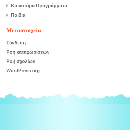
Καινοτόμα Προγράμματα
Παιδιά
Μεταστοιχεία
Σύνδεση
Ροή καταχωρίσεων
Ροή σχολίων
WordPress.org