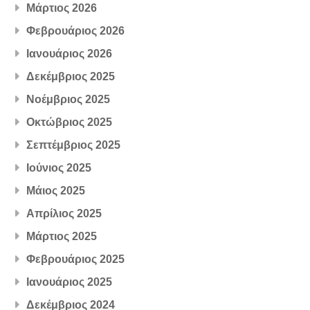
Μάρτιος 2026
Φεβρουάριος 2026
Ιανουάριος 2026
Δεκέμβριος 2025
Νοέμβριος 2025
Οκτώβριος 2025
Σεπτέμβριος 2025
Ιούνιος 2025
Μάιος 2025
Απρίλιος 2025
Μάρτιος 2025
Φεβρουάριος 2025
Ιανουάριος 2025
Δεκέμβριος 2024