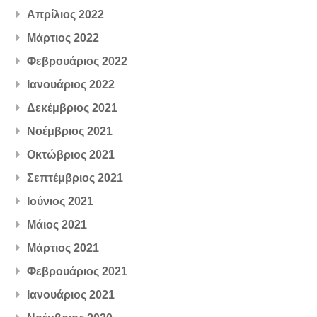
Απρίλιος 2022
Μάρτιος 2022
Φεβρουάριος 2022
Ιανουάριος 2022
Δεκέμβριος 2021
Νοέμβριος 2021
Οκτώβριος 2021
Σεπτέμβριος 2021
Ιούνιος 2021
Μάιος 2021
Μάρτιος 2021
Φεβρουάριος 2021
Ιανουάριος 2021