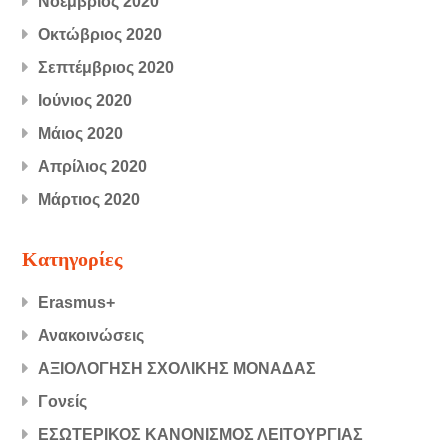
Νοέμβριος 2020
Οκτώβριος 2020
Σεπτέμβριος 2020
Ιούνιος 2020
Μάιος 2020
Απρίλιος 2020
Μάρτιος 2020
Kατηγορίες
Erasmus+
Ανακοινώσεις
ΑΞΙΟΛΟΓΗΣΗ ΣΧΟΛΙΚΗΣ ΜΟΝΑΔΑΣ
Γονείς
ΕΣΩΤΕΡΙΚΟΣ ΚΑΝΟΝΙΣΜΟΣ ΛΕΙΤΟΥΡΓΙΑΣ