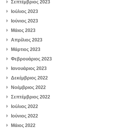
Σεπτέμβριος 2023
Ιούλιος 2023
Ιούνιος 2023
Μάιος 2023
Απρίλιος 2023
Μάρτιος 2023
Φεβρουάριος 2023
Ιανουάριος 2023
Δεκέμβριος 2022
Νοέμβριος 2022
Σεπτέμβριος 2022
Ιούλιος 2022
Ιούνιος 2022
Μάιος 2022