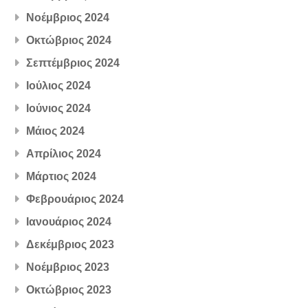
Νοέμβριος 2024
Οκτώβριος 2024
Σεπτέμβριος 2024
Ιούλιος 2024
Ιούνιος 2024
Μάιος 2024
Απρίλιος 2024
Μάρτιος 2024
Φεβρουάριος 2024
Ιανουάριος 2024
Δεκέμβριος 2023
Νοέμβριος 2023
Οκτώβριος 2023