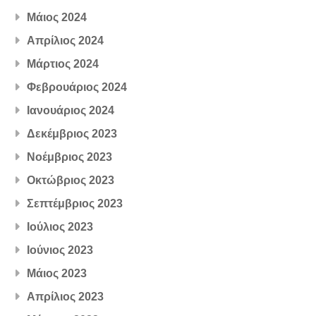
Μάιος 2024
Απρίλιος 2024
Μάρτιος 2024
Φεβρουάριος 2024
Ιανουάριος 2024
Δεκέμβριος 2023
Νοέμβριος 2023
Οκτώβριος 2023
Σεπτέμβριος 2023
Ιούλιος 2023
Ιούνιος 2023
Μάιος 2023
Απρίλιος 2023