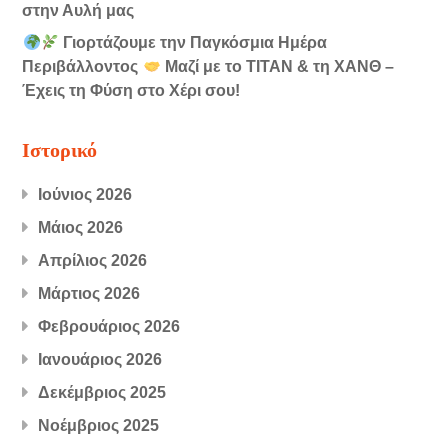
στην Αυλή μας
Γιορτάζουμε την Παγκόσμια Ημέρα
Περιβάλλοντος
Μαζί με το ΤΙΤΑΝ & τη ΧΑΝΘ –
Έχεις τη Φύση στο Χέρι σου!
Ιστορικό
Ιούνιος 2026
Μάιος 2026
Απρίλιος 2026
Μάρτιος 2026
Φεβρουάριος 2026
Ιανουάριος 2026
Δεκέμβριος 2025
Νοέμβριος 2025