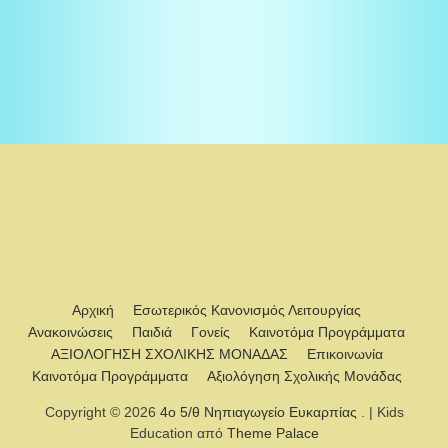
Αρχική
Εσωτερικός Κανονισμός Λειτουργίας
Ανακοινώσεις
Παιδιά
Γονείς
Καινοτόμα Προγράμματα
ΑΞΙΟΛΟΓΗΣΗ ΣΧΟΛΙΚΗΣ ΜΟΝΑΔΑΣ
Επικοινωνία
Καινοτόμα Προγράμματα
Αξιολόγηση Σχολικής Μονάδας
Copyright © 2026
4ο 5/θ Νηπιαγωγείο Ευκαρπίας
. | Kids
Education από
Theme Palace