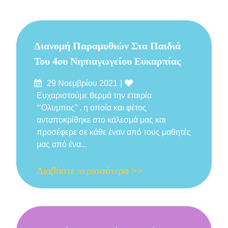
Διανομή Παραμυθιών Στα Παιδιά
Του 4ου Νηπιαγωγείου Ευκαρπίας
Δημοσιεύτηκε
Likes
29 Νοεμβρίου 2021
στις
Ευχαριστούμε θερμά την εταιρία
“‘Ολυμπος” , η οποία και φέτος
ανταποκρίθηκε στο κάλεσμά μας και
προσέφερε σε κάθε έναν από τους μαθητές
μας από ένα...
Διαβάστε περισσότερα >>