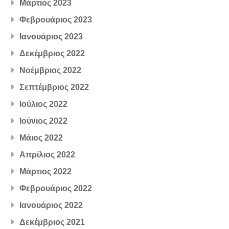
Μάρτιος 2023
Φεβρουάριος 2023
Ιανουάριος 2023
Δεκέμβριος 2022
Νοέμβριος 2022
Σεπτέμβριος 2022
Ιούλιος 2022
Ιούνιος 2022
Μάιος 2022
Απρίλιος 2022
Μάρτιος 2022
Φεβρουάριος 2022
Ιανουάριος 2022
Δεκέμβριος 2021