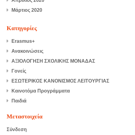
Απρίλιος 2020
Μάρτιος 2020
Kατηγορίες
Erasmus+
Ανακοινώσεις
ΑΞΙΟΛΟΓΗΣΗ ΣΧΟΛΙΚΗΣ ΜΟΝΑΔΑΣ
Γονείς
ΕΣΩΤΕΡΙΚΟΣ ΚΑΝΟΝΙΣΜΟΣ ΛΕΙΤΟΥΡΓΙΑΣ
Καινοτόμα Προγράμματα
Παιδιά
Μεταστοιχεία
Σύνδεση