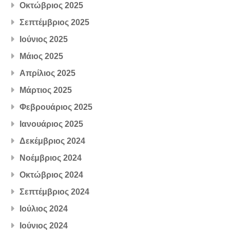
Οκτώβριος 2025
Σεπτέμβριος 2025
Ιούνιος 2025
Μάιος 2025
Απρίλιος 2025
Μάρτιος 2025
Φεβρουάριος 2025
Ιανουάριος 2025
Δεκέμβριος 2024
Νοέμβριος 2024
Οκτώβριος 2024
Σεπτέμβριος 2024
Ιούλιος 2024
Ιούνιος 2024