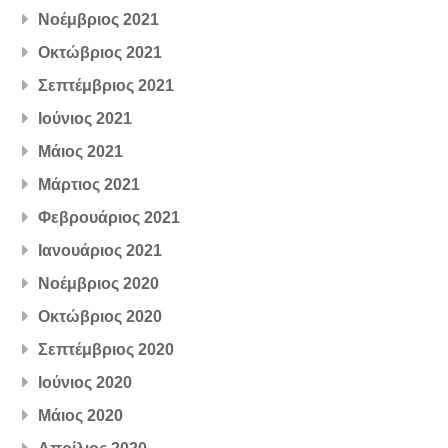
Νοέμβριος 2021
Οκτώβριος 2021
Σεπτέμβριος 2021
Ιούνιος 2021
Μάιος 2021
Μάρτιος 2021
Φεβρουάριος 2021
Ιανουάριος 2021
Νοέμβριος 2020
Οκτώβριος 2020
Σεπτέμβριος 2020
Ιούνιος 2020
Μάιος 2020