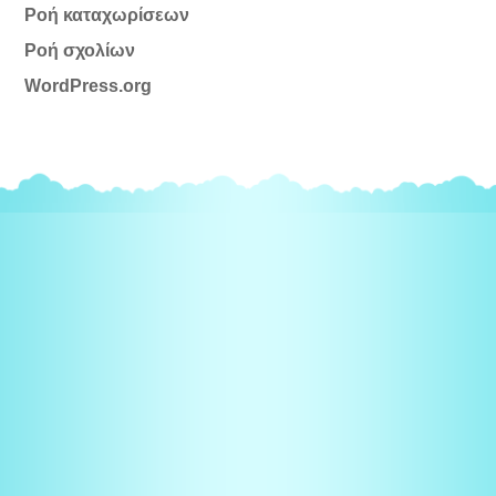
Ροή καταχωρίσεων
Ροή σχολίων
WordPress.org