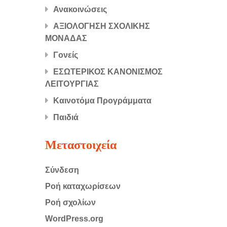
Ανακοινώσεις
ΑΞΙΟΛΟΓΗΣΗ ΣΧΟΛΙΚΗΣ
ΜΟΝΑΔΑΣ
Γονείς
ΕΣΩΤΕΡΙΚΟΣ ΚΑΝΟΝΙΣΜΟΣ
ΛΕΙΤΟΥΡΓΙΑΣ
Καινοτόμα Προγράμματα
Παιδιά
Μεταστοιχεία
Σύνδεση
Ροή καταχωρίσεων
Ροή σχολίων
WordPress.org