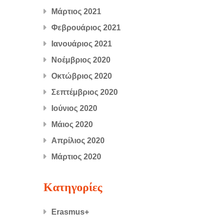
Μάρτιος 2021
Φεβρουάριος 2021
Ιανουάριος 2021
Νοέμβριος 2020
Οκτώβριος 2020
Σεπτέμβριος 2020
Ιούνιος 2020
Μάιος 2020
Απρίλιος 2020
Μάρτιος 2020
Kατηγορίες
Erasmus+