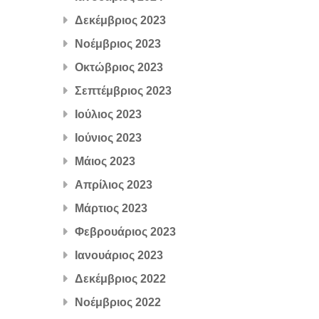
Δεκέμβριος 2023
Νοέμβριος 2023
Οκτώβριος 2023
Σεπτέμβριος 2023
Ιούλιος 2023
Ιούνιος 2023
Μάιος 2023
Απρίλιος 2023
Μάρτιος 2023
Φεβρουάριος 2023
Ιανουάριος 2023
Δεκέμβριος 2022
Νοέμβριος 2022