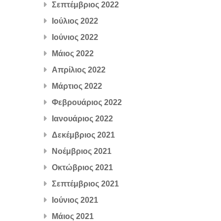
Σεπτέμβριος 2022
Ιούλιος 2022
Ιούνιος 2022
Μάιος 2022
Απρίλιος 2022
Μάρτιος 2022
Φεβρουάριος 2022
Ιανουάριος 2022
Δεκέμβριος 2021
Νοέμβριος 2021
Οκτώβριος 2021
Σεπτέμβριος 2021
Ιούνιος 2021
Μάιος 2021