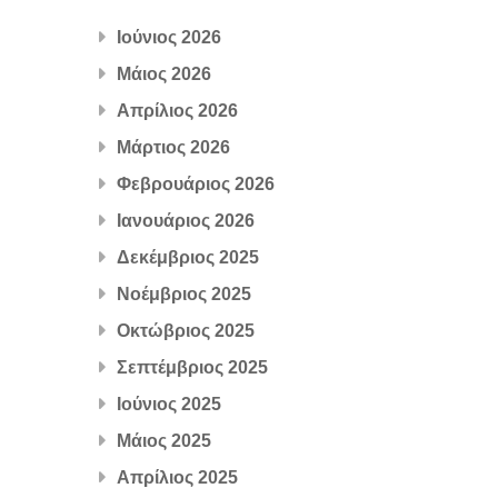
Ιούνιος 2026
Μάιος 2026
Απρίλιος 2026
Μάρτιος 2026
Φεβρουάριος 2026
Ιανουάριος 2026
Δεκέμβριος 2025
Νοέμβριος 2025
Οκτώβριος 2025
Σεπτέμβριος 2025
Ιούνιος 2025
Μάιος 2025
Απρίλιος 2025