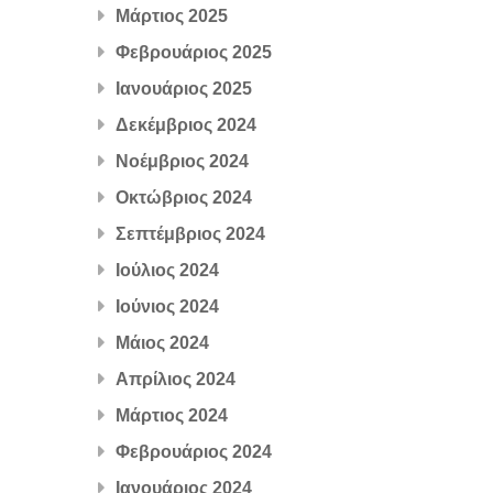
Μάρτιος 2025
Φεβρουάριος 2025
Ιανουάριος 2025
Δεκέμβριος 2024
Νοέμβριος 2024
Οκτώβριος 2024
Σεπτέμβριος 2024
Ιούλιος 2024
Ιούνιος 2024
Μάιος 2024
Απρίλιος 2024
Μάρτιος 2024
Φεβρουάριος 2024
Ιανουάριος 2024