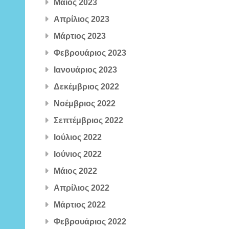
Μάιος 2023
Απρίλιος 2023
Μάρτιος 2023
Φεβρουάριος 2023
Ιανουάριος 2023
Δεκέμβριος 2022
Νοέμβριος 2022
Σεπτέμβριος 2022
Ιούλιος 2022
Ιούνιος 2022
Μάιος 2022
Απρίλιος 2022
Μάρτιος 2022
Φεβρουάριος 2022