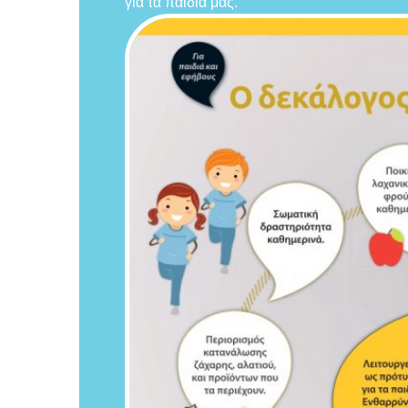
για τα παιδιά μας.