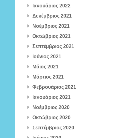
Ιανουάριος 2022
Δεκέμβριος 2021
Νοέμβριος 2021
Οκτώβριος 2021
Σεπτέμβριος 2021
Ιούνιος 2021
Μάιος 2021
Μάρτιος 2021
Φεβρουάριος 2021
Ιανουάριος 2021
Νοέμβριος 2020
Οκτώβριος 2020
Σεπτέμβριος 2020
Ιούνιος 2020