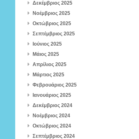
Δεκέμβριος 2025
Νοέμβριος 2025
Οκτώβριος 2025
Σεπτέμβριος 2025
Ιούνιος 2025
Μάιος 2025
Απρίλιος 2025
Μάρτιος 2025
Φεβρουάριος 2025
Ιανουάριος 2025
Δεκέμβριος 2024
Νοέμβριος 2024
Οκτώβριος 2024
Σεπτέμβριος 2024