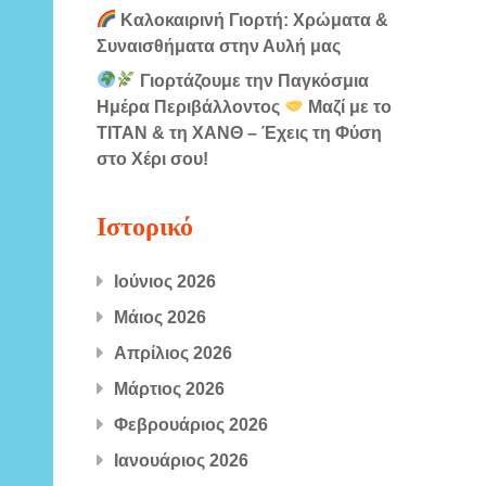
Καλοκαιρινή Γιορτή: Χρώματα &
Συναισθήματα στην Αυλή μας
Γιορτάζουμε την Παγκόσμια
Ημέρα Περιβάλλοντος
Μαζί με το
ΤΙΤΑΝ & τη ΧΑΝΘ – Έχεις τη Φύση
στο Χέρι σου!
Ιστορικό
Ιούνιος 2026
Μάιος 2026
Απρίλιος 2026
Μάρτιος 2026
Φεβρουάριος 2026
Ιανουάριος 2026