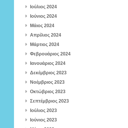
Ιούλιος 2024
Ιούνιος 2024
Μάιος 2024
Απρίλιος 2024
Μάρτιος 2024
Φεβρουάριος 2024
Ιανουάριος 2024
Δεκέμβριος 2023
Νοέμβριος 2023
Οκτώβριος 2023
Σεπτέμβριος 2023
Ιούλιος 2023
Ιούνιος 2023