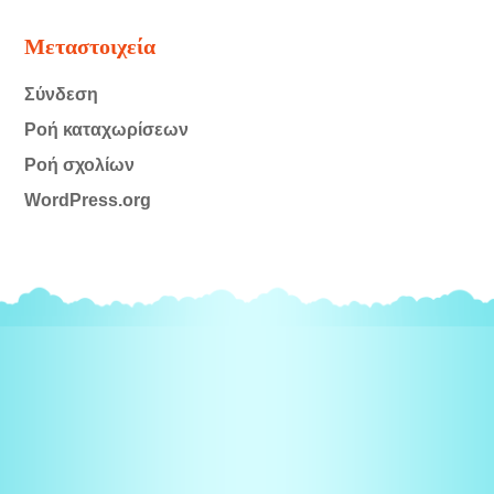
Μεταστοιχεία
Σύνδεση
Ροή καταχωρίσεων
Ροή σχολίων
WordPress.org