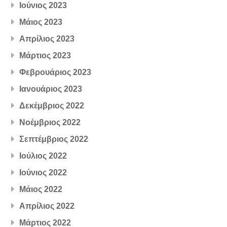
Ιούνιος 2023
Μάιος 2023
Απρίλιος 2023
Μάρτιος 2023
Φεβρουάριος 2023
Ιανουάριος 2023
Δεκέμβριος 2022
Νοέμβριος 2022
Σεπτέμβριος 2022
Ιούλιος 2022
Ιούνιος 2022
Μάιος 2022
Απρίλιος 2022
Μάρτιος 2022