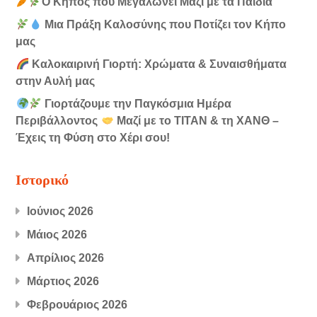
Ο Κήπος που Μεγαλώνει Μαζί με τα Παιδιά
Μια Πράξη Καλοσύνης που Ποτίζει τον Κήπο
μας
Καλοκαιρινή Γιορτή: Χρώματα & Συναισθήματα
στην Αυλή μας
Γιορτάζουμε την Παγκόσμια Ημέρα
Περιβάλλοντος
Μαζί με το ΤΙΤΑΝ & τη ΧΑΝΘ –
Έχεις τη Φύση στο Χέρι σου!
Ιστορικό
Ιούνιος 2026
Μάιος 2026
Απρίλιος 2026
Μάρτιος 2026
Φεβρουάριος 2026