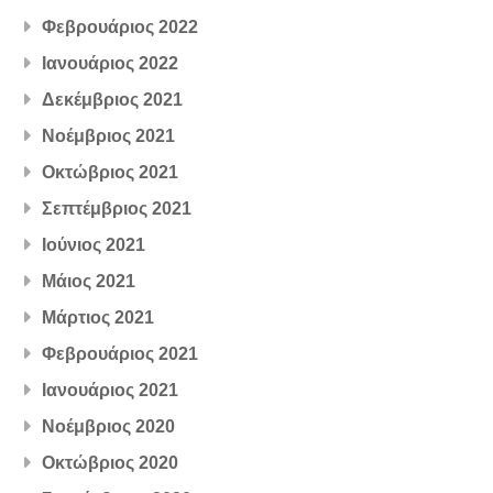
Φεβρουάριος 2022
Ιανουάριος 2022
Δεκέμβριος 2021
Νοέμβριος 2021
Οκτώβριος 2021
Σεπτέμβριος 2021
Ιούνιος 2021
Μάιος 2021
Μάρτιος 2021
Φεβρουάριος 2021
Ιανουάριος 2021
Νοέμβριος 2020
Οκτώβριος 2020