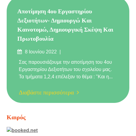
Αποτίμηση 4ου Εργαστηρίου
Δεξιοτήτων- Δημιουργώ Και
Καινοτομώ, Δημιουργική Σκέψη Και
Πρωτοβουλία
Δημοσιεύτηκε
8 Ιουνίου 2022
στις
Σας παρουσιάζουμε την αποτίμηση του 4ου
Εργαστηρίου Δεξιοτήτων του σχολείου μας.
Τα τμήματα 1,2,4 επέλεξαν το θέμα : "Και η...
Διαβάστε περισσότερα
Καιρός