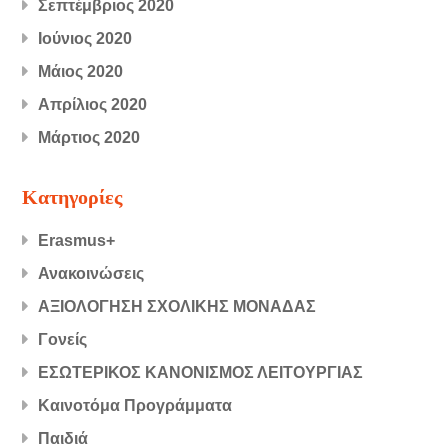
Σεπτέμβριος 2020
Ιούνιος 2020
Μάιος 2020
Απρίλιος 2020
Μάρτιος 2020
Kατηγορίες
Erasmus+
Ανακοινώσεις
ΑΞΙΟΛΟΓΗΣΗ ΣΧΟΛΙΚΗΣ ΜΟΝΑΔΑΣ
Γονείς
ΕΣΩΤΕΡΙΚΟΣ ΚΑΝΟΝΙΣΜΟΣ ΛΕΙΤΟΥΡΓΙΑΣ
Καινοτόμα Προγράμματα
Παιδιά