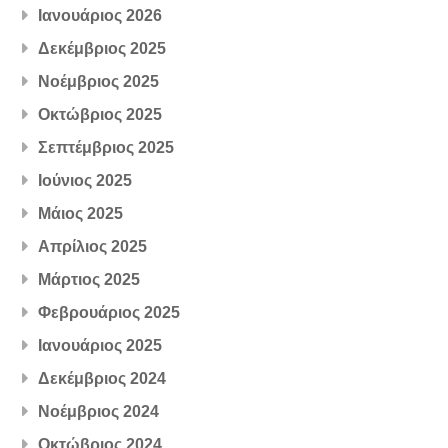
Ιανουάριος 2026
Δεκέμβριος 2025
Νοέμβριος 2025
Οκτώβριος 2025
Σεπτέμβριος 2025
Ιούνιος 2025
Μάιος 2025
Απρίλιος 2025
Μάρτιος 2025
Φεβρουάριος 2025
Ιανουάριος 2025
Δεκέμβριος 2024
Νοέμβριος 2024
Οκτώβριος 2024