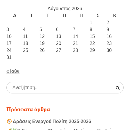
Αύγουστος 2026
Δ
Τ
Τ
Π
Π
Σ
Κ
1
2
3
4
5
6
7
8
9
10
11
12
13
14
15
16
17
18
19
20
21
22
23
24
25
26
27
28
29
30
31
« Ιούν
Πρόσφατα άρθρα
Δράσεις Ενεργού Πολίτη 2025-2026