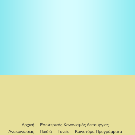
Αρχική
Εσωτερικός Κανονισμός Λειτουργίας
Ανακοινώσεις
Παιδιά
Γονείς
Καινοτόμα Προγράμματα