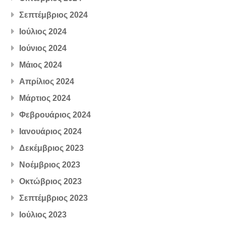
Σεπτέμβριος 2024
Ιούλιος 2024
Ιούνιος 2024
Μάιος 2024
Απρίλιος 2024
Μάρτιος 2024
Φεβρουάριος 2024
Ιανουάριος 2024
Δεκέμβριος 2023
Νοέμβριος 2023
Οκτώβριος 2023
Σεπτέμβριος 2023
Ιούλιος 2023