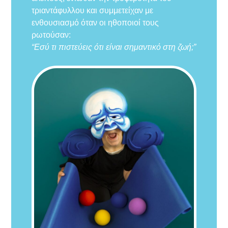
τριαντάφυλλου και συμμετείχαν με
ενθουσιασμό όταν οι ηθοποιοί τους
ρωτούσαν:
“Εσύ τι πιστεύεις ότι είναι σημαντικό στη ζωή;”