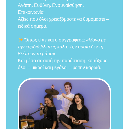
Αγάπη. Ευθύνη. Ενσυναίσθηση.
Επικοινωνία.
Αξίες που όλοι χρειαζόμαστε να θυμόμαστε –
ειδικά σήμερα.
Όπως είπε και ο συγγραφέας:
«Μόνο με
την καρδιά βλέπεις καλά. Την ουσία δεν τη
βλέπουν τα μάτια».
Και μέσα σε αυτή την παράσταση, κοιτάξαμε
όλοι – μικροί και μεγάλοι – με την καρδιά.