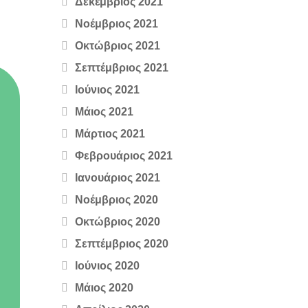
Δεκέμβριος 2021
Νοέμβριος 2021
Οκτώβριος 2021
Σεπτέμβριος 2021
Ιούνιος 2021
Μάιος 2021
Μάρτιος 2021
Φεβρουάριος 2021
Ιανουάριος 2021
Νοέμβριος 2020
Οκτώβριος 2020
Σεπτέμβριος 2020
Ιούνιος 2020
Μάιος 2020