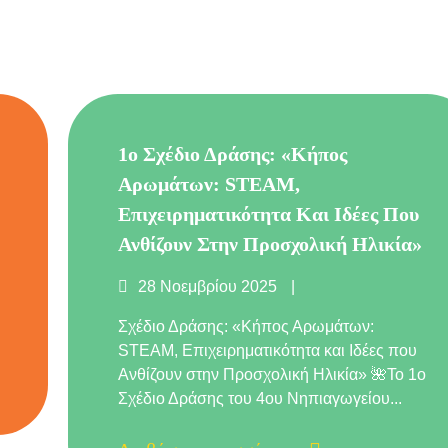
1ο Σχέδιο Δράσης: «Κήπος
Αρωμάτων: STEAM,
Επιχειρηματικότητα Και Ιδέες Που
Ανθίζουν Στην Προσχολική Ηλικία»
Δημοσιεύτηκε
28 Νοεμβρίου 2025
στις
Σχέδιο Δράσης: «Κήπος Αρωμάτων:
STEAM, Επιχειρηματικότητα και Ιδέες που
Ανθίζουν στην Προσχολική Ηλικία» 🌺Το 1ο
Σχέδιο Δράσης του 4ου Νηπιαγωγείου...