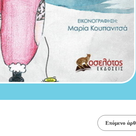
Επόμενο άρθ