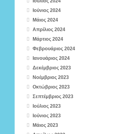
Ιούλιος 2024
Ιούνιος 2024
Μάιος 2024
Απρίλιος 2024
Μάρτιος 2024
Φεβρουάριος 2024
Ιανουάριος 2024
Δεκέμβριος 2023
Νοέμβριος 2023
Οκτώβριος 2023
Σεπτέμβριος 2023
Ιούλιος 2023
Ιούνιος 2023
Μάιος 2023