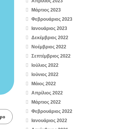
Απρίλιος 2023
Μάρτιος 2023
Φεβρουάριος 2023
Ιανουάριος 2023
Δεκέμβριος 2022
Νοέμβριος 2022
Σεπτέμβριος 2022
Ιούλιος 2022
Ιούνιος 2022
Μάιος 2022
Απρίλιος 2022
Μάρτιος 2022
Φεβρουάριος 2022
ρο
Ιανουάριος 2022