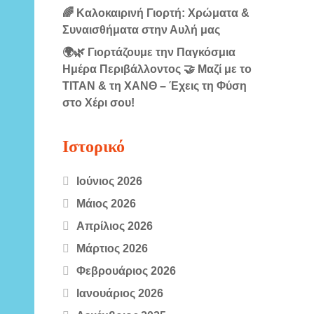
🌈 Καλοκαιρινή Γιορτή: Χρώματα &
Συναισθήματα στην Αυλή μας
🌍🌿 Γιορτάζουμε την Παγκόσμια
Ημέρα Περιβάλλοντος 🤝 Μαζί με το
ΤΙΤΑΝ & τη ΧΑΝΘ – Έχεις τη Φύση
στο Χέρι σου!
Ιστορικό
Ιούνιος 2026
Μάιος 2026
Απρίλιος 2026
Μάρτιος 2026
Φεβρουάριος 2026
Ιανουάριος 2026