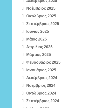
Δεκέμβριος 2025
Νοέμβριος 2025
Οκτώβριος 2025
Σεπτέμβριος 2025
Ιούνιος 2025
Μάιος 2025
Απρίλιος 2025
Μάρτιος 2025
Φεβρουάριος 2025
Ιανουάριος 2025
Δεκέμβριος 2024
Νοέμβριος 2024
Οκτώβριος 2024
Σεπτέμβριος 2024