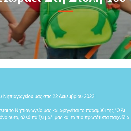
ου Νηπιαγωγείου μας στις 22 Δεκεμβρίου 2022!
αι το Νηπιαγωγείο μας και αφηγείται το παραμύθι της “Ο Άι
μόνο αυτό, αλλά παίζει μαζί μας και τα πιο πρωτότυπα παιχνίδια