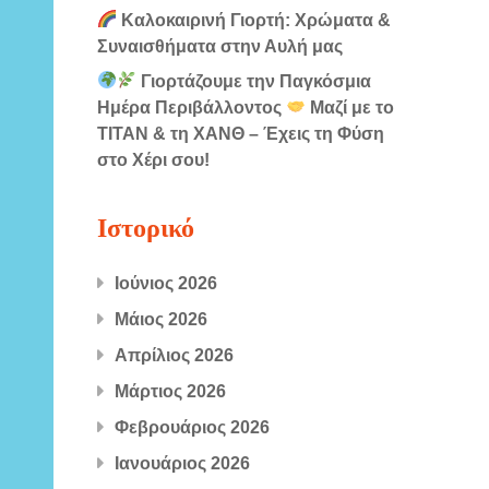
Καλοκαιρινή Γιορτή: Χρώματα &
Συναισθήματα στην Αυλή μας
Γιορτάζουμε την Παγκόσμια
Ημέρα Περιβάλλοντος
Μαζί με το
ΤΙΤΑΝ & τη ΧΑΝΘ – Έχεις τη Φύση
στο Χέρι σου!
Ιστορικό
Ιούνιος 2026
Μάιος 2026
Απρίλιος 2026
Μάρτιος 2026
Φεβρουάριος 2026
Ιανουάριος 2026