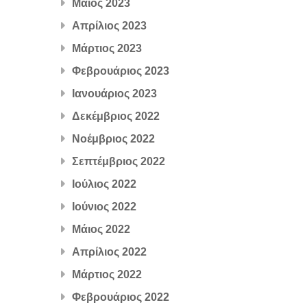
Μάιος 2023
Απρίλιος 2023
Μάρτιος 2023
Φεβρουάριος 2023
Ιανουάριος 2023
Δεκέμβριος 2022
Νοέμβριος 2022
Σεπτέμβριος 2022
Ιούλιος 2022
Ιούνιος 2022
Μάιος 2022
Απρίλιος 2022
Μάρτιος 2022
Φεβρουάριος 2022