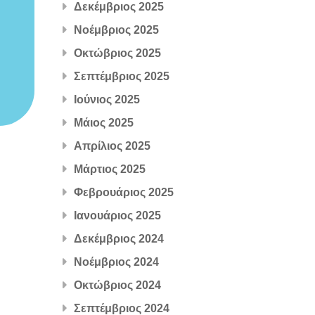
Δεκέμβριος 2025
Νοέμβριος 2025
Οκτώβριος 2025
Σεπτέμβριος 2025
Ιούνιος 2025
Μάιος 2025
Απρίλιος 2025
Μάρτιος 2025
Φεβρουάριος 2025
Ιανουάριος 2025
Δεκέμβριος 2024
Νοέμβριος 2024
Οκτώβριος 2024
Σεπτέμβριος 2024