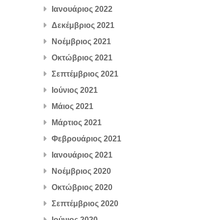
Ιανουάριος 2022
Δεκέμβριος 2021
Νοέμβριος 2021
Οκτώβριος 2021
Σεπτέμβριος 2021
Ιούνιος 2021
Μάιος 2021
Μάρτιος 2021
Φεβρουάριος 2021
Ιανουάριος 2021
Νοέμβριος 2020
Οκτώβριος 2020
Σεπτέμβριος 2020
Ιούνιος 2020