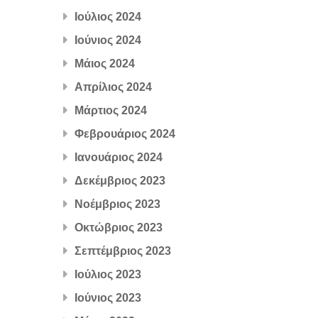
Ιούλιος 2024
Ιούνιος 2024
Μάιος 2024
Απρίλιος 2024
Μάρτιος 2024
Φεβρουάριος 2024
Ιανουάριος 2024
Δεκέμβριος 2023
Νοέμβριος 2023
Οκτώβριος 2023
Σεπτέμβριος 2023
Ιούλιος 2023
Ιούνιος 2023