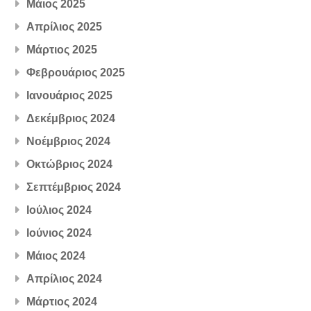
Μάιος 2025
Απρίλιος 2025
Μάρτιος 2025
Φεβρουάριος 2025
Ιανουάριος 2025
Δεκέμβριος 2024
Νοέμβριος 2024
Οκτώβριος 2024
Σεπτέμβριος 2024
Ιούλιος 2024
Ιούνιος 2024
Μάιος 2024
Απρίλιος 2024
Μάρτιος 2024