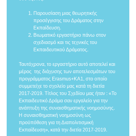
Παρουσίαση μιας θεωρητικής
προσέγγισης του Δράματος στην
Εκπαίδευση.
Βιωματικό εργαστήριο πάνω στον
σχεδιασμό και τις τεχνικές του
Εκπαιδευτικού Δράματος.
Ταυτόχρονα, το εργαστήριο αυτό αποτελεί και
μέρος της διάχυσης των αποτελεσμάτων του
προγράμματος Erasmus+KA1, στο οποίο
συμμετείχε το σχολείο μας κατά τη διετία
2017-2019. Τίτλος του Σχεδίου μας ήταν : «Το
Εκπαιδευτικό Δράμα σαν εργαλείο για την
ανάπτυξη της συναισθηματικής νοημοσύνης.
Η συναισθηματική νοημοσύνη ως
προϋπόθεση για τη Διαπολιτισμική
Εκπαίδευση», κατά την διετία 2017-2019.