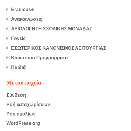
Erasmus+
Ανακοινώσεις
ΑΞΙΟΛΟΓΗΣΗ ΣΧΟΛΙΚΗΣ ΜΟΝΑΔΑΣ
Γονείς
ΕΣΩΤΕΡΙΚΟΣ ΚΑΝΟΝΙΣΜΟΣ ΛΕΙΤΟΥΡΓΙΑΣ
Καινοτόμα Προγράμματα
Παιδιά
Μεταστοιχεία
Σύνδεση
Ροή καταχωρίσεων
Ροή σχολίων
WordPress.org