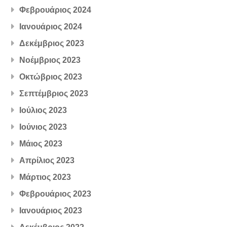
Φεβρουάριος 2024
Ιανουάριος 2024
Δεκέμβριος 2023
Νοέμβριος 2023
Οκτώβριος 2023
Σεπτέμβριος 2023
Ιούλιος 2023
Ιούνιος 2023
Μάιος 2023
Απρίλιος 2023
Μάρτιος 2023
Φεβρουάριος 2023
Ιανουάριος 2023