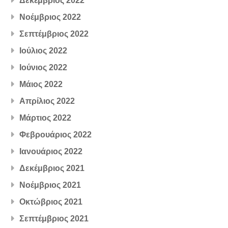
Δεκέμβριος 2022
Νοέμβριος 2022
Σεπτέμβριος 2022
Ιούλιος 2022
Ιούνιος 2022
Μάιος 2022
Απρίλιος 2022
Μάρτιος 2022
Φεβρουάριος 2022
Ιανουάριος 2022
Δεκέμβριος 2021
Νοέμβριος 2021
Οκτώβριος 2021
Σεπτέμβριος 2021