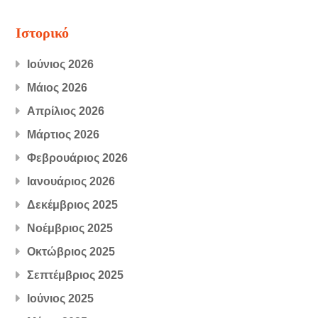
Ιστορικό
Ιούνιος 2026
Μάιος 2026
Απρίλιος 2026
Μάρτιος 2026
Φεβρουάριος 2026
Ιανουάριος 2026
Δεκέμβριος 2025
Νοέμβριος 2025
Οκτώβριος 2025
Σεπτέμβριος 2025
Ιούνιος 2025