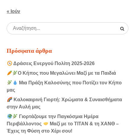
« Ιούν
Πρόσφατα άρθρα
Δράσεις Ενεργού Πολίτη 2025-2026
Ο Κήπος που Μεγαλώνει Μαζί με τα Παιδιά
Μια Πράξη Καλοσύνης που Ποτίζει τον Κήπο
μας
Καλοκαιρινή Γιορτή: Χρώματα & Συναισθήματα
στην Αυλή μας
Γιορτάζουμε την Παγκόσμια Ημέρα
Περιβάλλοντος
Μαζί με το ΤΙΤΑΝ & τη ΧΑΝΘ –
Έχεις τη Φύση στο Χέρι σου!