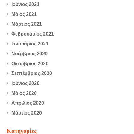
Ιούνιος 2021
Μάιος 2021
Μάρτιος 2021
Φεβρουάριος 2021
Ιανουάριος 2021
Νοέμβριος 2020
Οκτώβριος 2020
Σεπτέμβριος 2020
Ιούνιος 2020
Μάιος 2020
Απρίλιος 2020
Μάρτιος 2020
Kατηγορίες