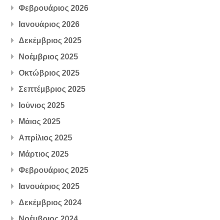
Φεβρουάριος 2026
Ιανουάριος 2026
Δεκέμβριος 2025
Νοέμβριος 2025
Οκτώβριος 2025
Σεπτέμβριος 2025
Ιούνιος 2025
Μάιος 2025
Απρίλιος 2025
Μάρτιος 2025
Φεβρουάριος 2025
Ιανουάριος 2025
Δεκέμβριος 2024
Νοέμβριος 2024