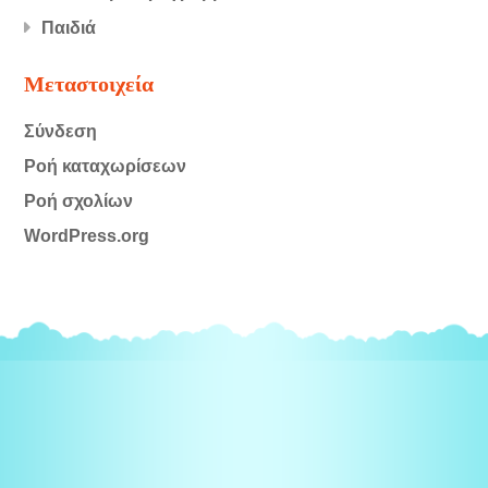
Παιδιά
Μεταστοιχεία
Σύνδεση
Ροή καταχωρίσεων
Ροή σχολίων
WordPress.org