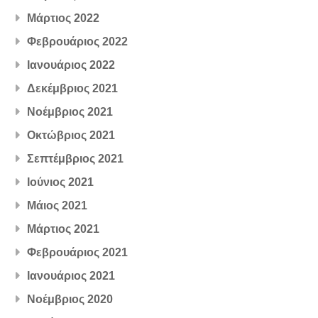
Μάρτιος 2022
Φεβρουάριος 2022
Ιανουάριος 2022
Δεκέμβριος 2021
Νοέμβριος 2021
Οκτώβριος 2021
Σεπτέμβριος 2021
Ιούνιος 2021
Μάιος 2021
Μάρτιος 2021
Φεβρουάριος 2021
Ιανουάριος 2021
Νοέμβριος 2020