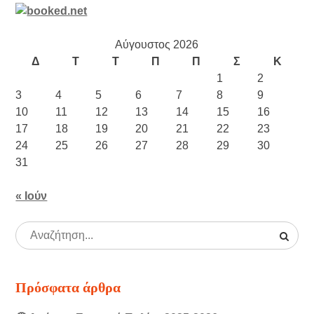
Αύγουστος 2026
Δ
Τ
Τ
Π
Π
Σ
Κ
1
2
3
4
5
6
7
8
9
10
11
12
13
14
15
16
17
18
19
20
21
22
23
24
25
26
27
28
29
30
31
« Ιούν
Πρόσφατα άρθρα