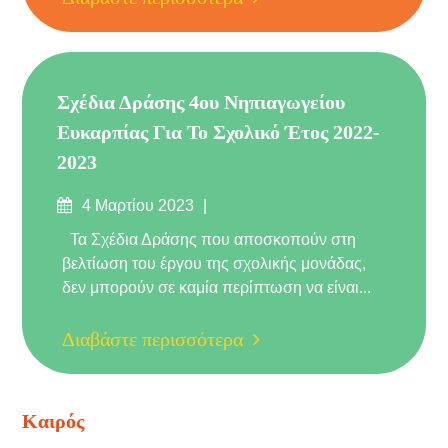
Σχέδια Δράσης 4ου Νηπιαγωγείου
Ευκαρπίας Για Το Σχολικό Έτος 2022-
2023
Δημοσιεύτηκε
4 Μαρτίου 2023
στις
Τα Σχέδια Δράσης που αποσκοπούν στη
βελτίωση του έργου της σχολικής μονάδας,
δεν μπορούν σε καμία περίπτωση να είναι...
Διαβάστε περισσότερα
Καιρός