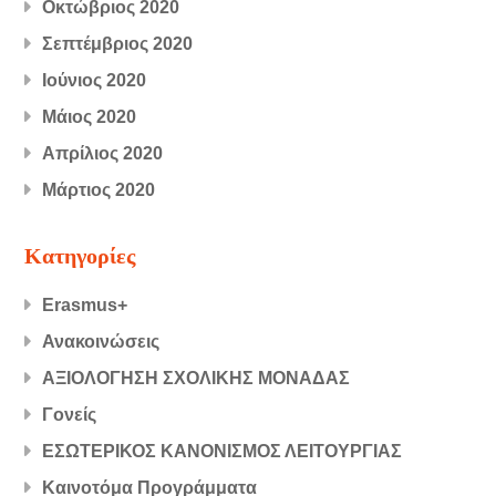
Οκτώβριος 2020
Σεπτέμβριος 2020
Ιούνιος 2020
Μάιος 2020
Απρίλιος 2020
Μάρτιος 2020
Kατηγορίες
Erasmus+
Ανακοινώσεις
ΑΞΙΟΛΟΓΗΣΗ ΣΧΟΛΙΚΗΣ ΜΟΝΑΔΑΣ
Γονείς
ΕΣΩΤΕΡΙΚΟΣ ΚΑΝΟΝΙΣΜΟΣ ΛΕΙΤΟΥΡΓΙΑΣ
Καινοτόμα Προγράμματα