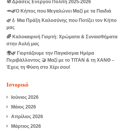
🧭 Δράσεις Ενεργού Πολίτη 2025-2026
🥕🌿Ο Κήπος που Μεγαλώνει Μαζί με τα Παιδιά
🌿💧 Μια Πράξη Καλοσύνης που Ποτίζει τον Κήπο
μας
🌈 Καλοκαιρινή Γιορτή: Χρώματα & Συναισθήματα
στην Αυλή μας
🌍🌿 Γιορτάζουμε την Παγκόσμια Ημέρα
Περιβάλλοντος 🤝 Μαζί με το ΤΙΤΑΝ & τη ΧΑΝΘ –
Έχεις τη Φύση στο Χέρι σου!
Ιστορικό
Ιούνιος 2026
Μάιος 2026
Απρίλιος 2026
Μάρτιος 2026