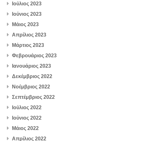
Ιούλιος 2023
Ιούνιος 2023
Μάιος 2023
Απρίλιος 2023
Μάρτιος 2023
Φεβρουάριος 2023
Ιανουάριος 2023
Δεκέμβριος 2022
Νοέμβριος 2022
Σεπτέμβριος 2022
Ιούλιος 2022
Ιούνιος 2022
Μάιος 2022
Απρίλιος 2022