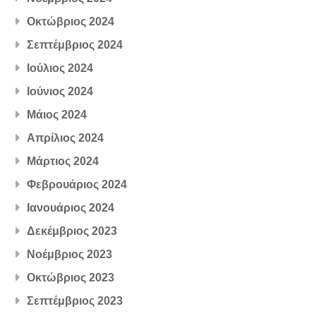
Οκτώβριος 2024
Σεπτέμβριος 2024
Ιούλιος 2024
Ιούνιος 2024
Μάιος 2024
Απρίλιος 2024
Μάρτιος 2024
Φεβρουάριος 2024
Ιανουάριος 2024
Δεκέμβριος 2023
Νοέμβριος 2023
Οκτώβριος 2023
Σεπτέμβριος 2023