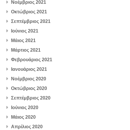
Νοέμβριος 2021
Οκτώβριος 2021
Σεπτέμβριος 2021
Ιούνιος 2021
Μάιος 2021
Μάρτιος 2021
Φεβρουάριος 2021
Ιανουάριος 2021
Νοέμβριος 2020
Οκτώβριος 2020
Σεπτέμβριος 2020
Ιούνιος 2020
Μάιος 2020
Απρίλιος 2020