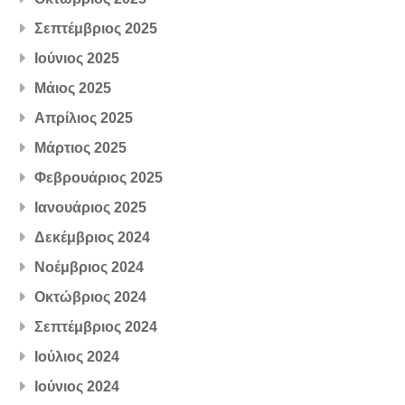
Σεπτέμβριος 2025
Ιούνιος 2025
Μάιος 2025
Απρίλιος 2025
Μάρτιος 2025
Φεβρουάριος 2025
Ιανουάριος 2025
Δεκέμβριος 2024
Νοέμβριος 2024
Οκτώβριος 2024
Σεπτέμβριος 2024
Ιούλιος 2024
Ιούνιος 2024