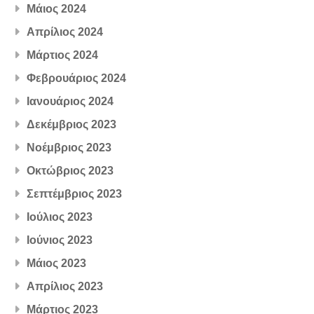
Μάιος 2024
Απρίλιος 2024
Μάρτιος 2024
Φεβρουάριος 2024
Ιανουάριος 2024
Δεκέμβριος 2023
Νοέμβριος 2023
Οκτώβριος 2023
Σεπτέμβριος 2023
Ιούλιος 2023
Ιούνιος 2023
Μάιος 2023
Απρίλιος 2023
Μάρτιος 2023