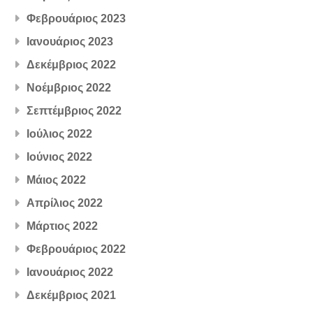
Φεβρουάριος 2023
Ιανουάριος 2023
Δεκέμβριος 2022
Νοέμβριος 2022
Σεπτέμβριος 2022
Ιούλιος 2022
Ιούνιος 2022
Μάιος 2022
Απρίλιος 2022
Μάρτιος 2022
Φεβρουάριος 2022
Ιανουάριος 2022
Δεκέμβριος 2021