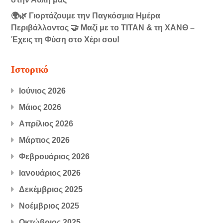
🌍🌿 Γιορτάζουμε την Παγκόσμια Ημέρα
Περιβάλλοντος 🤝 Μαζί με το ΤΙΤΑΝ & τη ΧΑΝΘ –
Έχεις τη Φύση στο Χέρι σου!
Ιστορικό
Ιούνιος 2026
Μάιος 2026
Απρίλιος 2026
Μάρτιος 2026
Φεβρουάριος 2026
Ιανουάριος 2026
Δεκέμβριος 2025
Νοέμβριος 2025
Οκτώβριος 2025