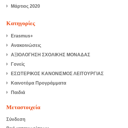
Μάρτιος 2020
Kατηγορίες
Erasmus+
Ανακοινώσεις
ΑΞΙΟΛΟΓΗΣΗ ΣΧΟΛΙΚΗΣ ΜΟΝΑΔΑΣ
Γονείς
ΕΣΩΤΕΡΙΚΟΣ ΚΑΝΟΝΙΣΜΟΣ ΛΕΙΤΟΥΡΓΙΑΣ
Καινοτόμα Προγράμματα
Παιδιά
Μεταστοιχεία
Σύνδεση