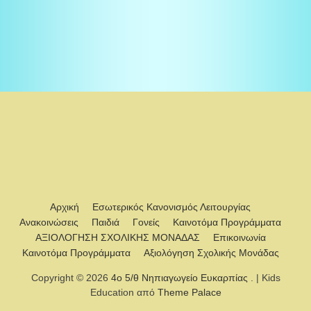
Αρχική
Εσωτερικός Κανονισμός Λειτουργίας
Ανακοινώσεις
Παιδιά
Γονείς
Καινοτόμα Προγράμματα
ΑΞΙΟΛΟΓΗΣΗ ΣΧΟΛΙΚΗΣ ΜΟΝΑΔΑΣ
Επικοινωνία
Καινοτόμα Προγράμματα
Αξιολόγηση Σχολικής Μονάδας
Copyright © 2026
4ο 5/θ Νηπιαγωγείο Ευκαρπίας
. | Kids
Education από
Theme Palace