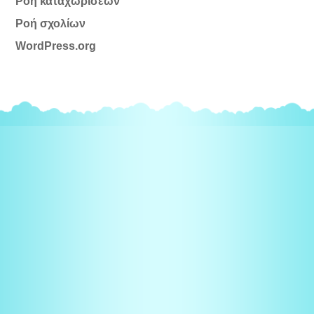
Ροή καταχωρίσεων
Ροή σχολίων
WordPress.org