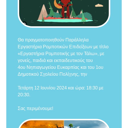
Θα πραγματοποιηθούν Παράλληλα
Εργαστήρια Ρομποτικών Επιδείξεων με τίτλο
«Εργαστήρια Ρομποτικής με τον Τάλω», με
γονείς, παιδιά και εκπαιδευτικούς του
4ου
Νηπιαγωγείου Ευκαρπίας και του 1ου
Δημοτικού Σχολείου Πολίχνης, την
Τετάρτη 12 Ιουνίου 2024 και ώρα: 18:30 με
20:30.
Σας περιμένουμε!